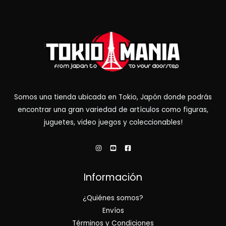
Somos una tienda ubicada en Tokio, Japón donde podrás
encontrar una gran variedad de artículos como figuras,
juguetes, video juegos y coleccionables!
Información
¿Quiénes somos?
Envíos
Términos y Condiciones