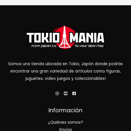
Somos una tienda ubicada en Tokio, Japón donde podrás
encontrar una gran variedad de artículos como figuras,
juguetes, video juegos y coleccionables!
Información
¿Quiénes somos?
Envíos