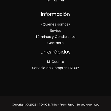
Información
¿Quiénes somos?
Envíos
Términos y Condiciones
Contacto
Links rápidos
Mi Cuenta
Servicio de Compras PROXY
Copyright © 2026 | TOKIO MANIA - From Japan to you door step