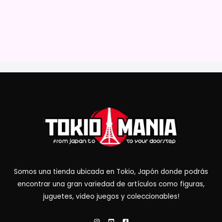
Somos una tienda ubicada en Tokio, Japón donde podrás
encontrar una gran variedad de artículos como figuras,
juguetes, video juegos y coleccionables!