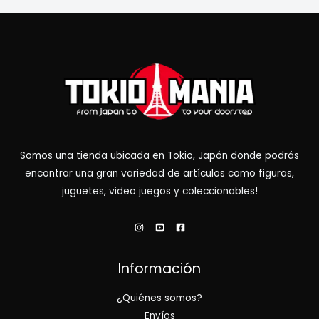
Somos una tienda ubicada en Tokio, Japón donde podrás
encontrar una gran variedad de artículos como figuras,
juguetes, video juegos y coleccionables!
Información
¿Quiénes somos?
Envíos