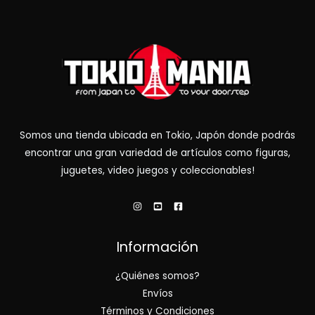
Somos una tienda ubicada en Tokio, Japón donde podrás
encontrar una gran variedad de artículos como figuras,
juguetes, video juegos y coleccionables!
Información
¿Quiénes somos?
Envíos
Términos y Condiciones