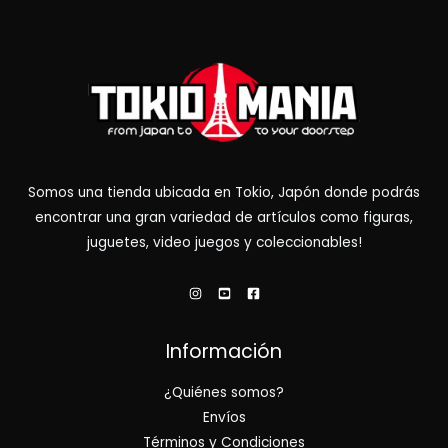
Somos una tienda ubicada en Tokio, Japón donde podrás
encontrar una gran variedad de artículos como figuras,
juguetes, video juegos y coleccionables!
Información
¿Quiénes somos?
Envíos
Términos y Condiciones