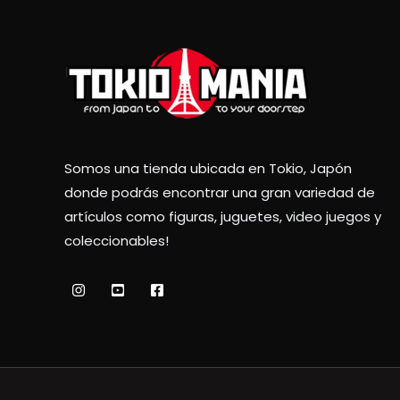
Somos una tienda ubicada en Tokio, Japón
donde podrás encontrar una gran variedad de
artículos como figuras, juguetes, video juegos y
coleccionables!