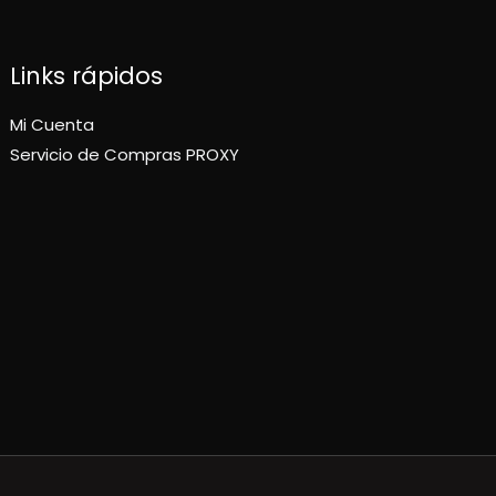
Links rápidos
Mi Cuenta
Servicio de Compras PROXY