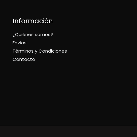
Información
¿Quiénes somos?
Envíos
Términos y Condiciones
Contacto