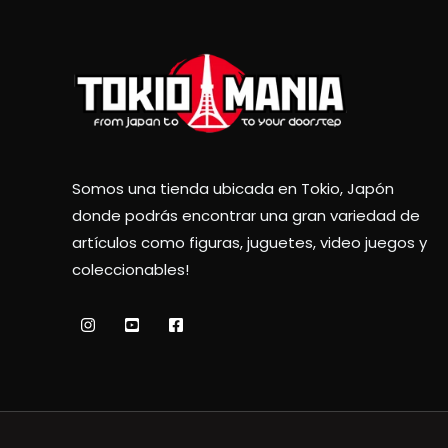
Somos una tienda ubicada en Tokio, Japón
donde podrás encontrar una gran variedad de
artículos como figuras, juguetes, video juegos y
coleccionables!