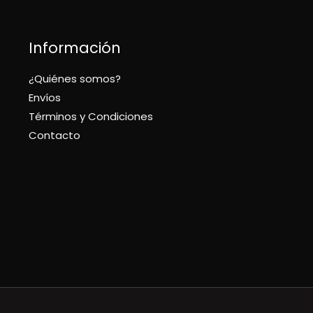
Información
¿Quiénes somos?
Envíos
Términos y Condiciones
Contacto