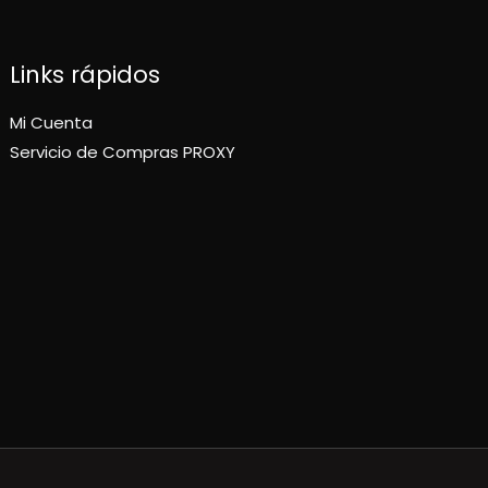
Links rápidos
Mi Cuenta
Servicio de Compras PROXY