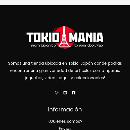
Somos una tienda ubicada en Tokio, Japón donde podrás
encontrar una gran variedad de artículos como figuras,
juguetes, video juegos y coleccionables!
Información
¿Quiénes somos?
Envíos