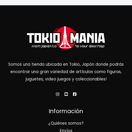
Somos una tienda ubicada en Tokio, Japón donde podrás
encontrar una gran variedad de artículos como figuras,
juguetes, video juegos y coleccionables!
Información
¿Quiénes somos?
Envíos