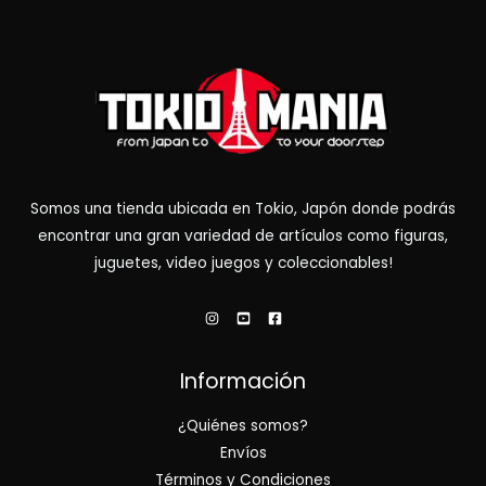
Somos una tienda ubicada en Tokio, Japón donde podrás
encontrar una gran variedad de artículos como figuras,
juguetes, video juegos y coleccionables!
Información
¿Quiénes somos?
Envíos
Términos y Condiciones