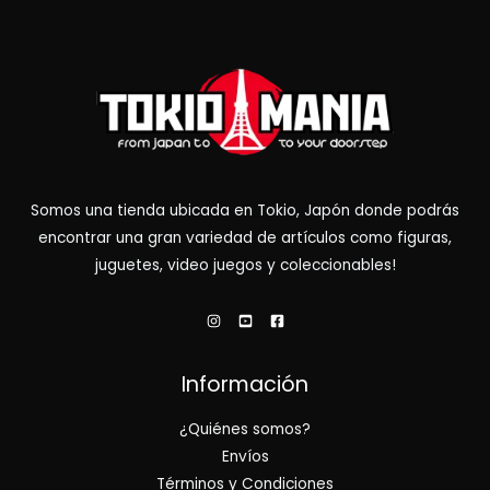
Somos una tienda ubicada en Tokio, Japón donde podrás
encontrar una gran variedad de artículos como figuras,
juguetes, video juegos y coleccionables!
Información
¿Quiénes somos?
Envíos
Términos y Condiciones