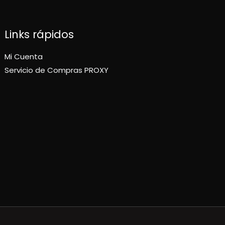
Links rápidos
Mi Cuenta
Servicio de Compras PROXY