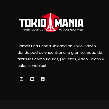
Somos una tienda ubicada en Tokio, Japón
donde podrás encontrar una gran variedad de
artículos como figuras, juguetes, video juegos y
coleccionables!