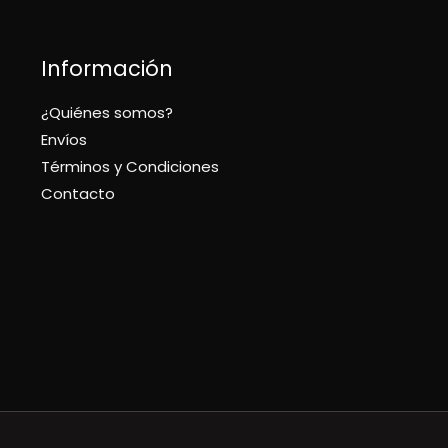
Información
¿Quiénes somos?
Envíos
Términos y Condiciones
Contacto