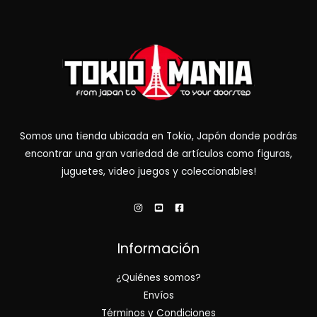
Somos una tienda ubicada en Tokio, Japón donde podrás
encontrar una gran variedad de artículos como figuras,
juguetes, video juegos y coleccionables!
Información
¿Quiénes somos?
Envíos
Términos y Condiciones