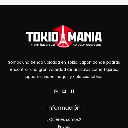
Somos una tienda ubicada en Tokio, Japón donde podrás
encontrar una gran variedad de artículos como figuras,
juguetes, video juegos y coleccionables!
Información
¿Quiénes somos?
Envíos