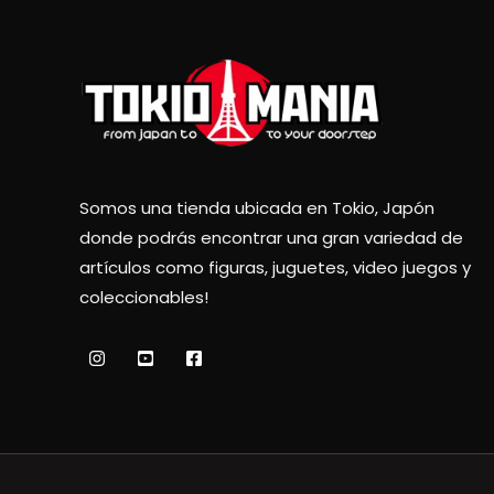
Somos una tienda ubicada en Tokio, Japón
donde podrás encontrar una gran variedad de
artículos como figuras, juguetes, video juegos y
coleccionables!