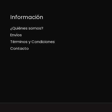
Información
¿Quiénes somos?
Envíos
Términos y Condiciones
Contacto