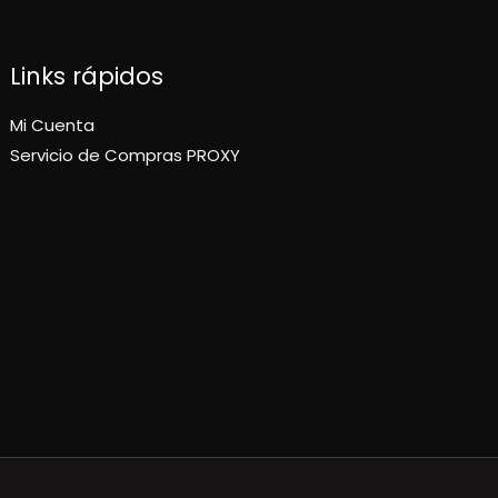
Links rápidos
Mi Cuenta
Servicio de Compras PROXY