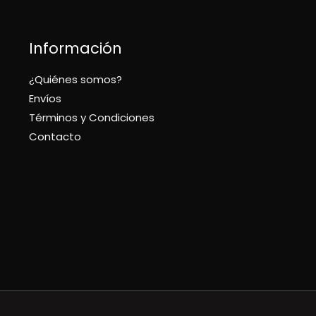
Información
¿Quiénes somos?
Envíos
Términos y Condiciones
Contacto