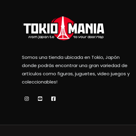
Somos una tienda ubicada en Tokio, Japón
donde podrás encontrar una gran variedad de
artículos como figuras, juguetes, video juegos y
coleccionables!