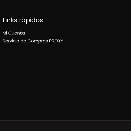
Links rápidos
Mi Cuenta
Servicio de Compras PROXY