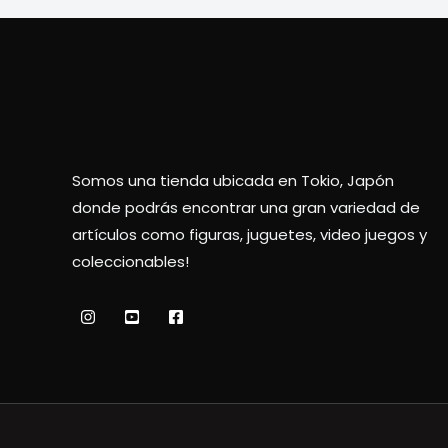
Somos una tienda ubicada en Tokio, Japón
donde podrás encontrar una gran variedad de
artículos como figuras, juguetes, video juegos y
coleccionables!