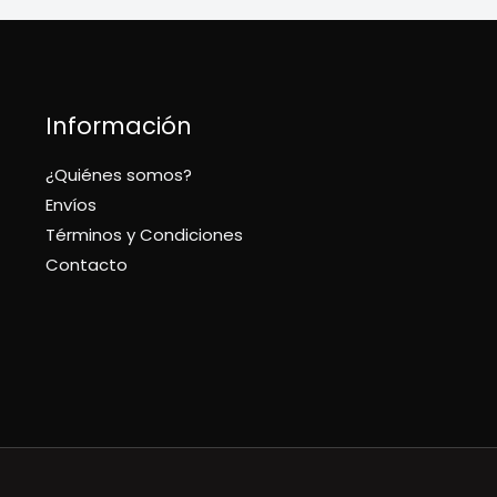
Información
¿Quiénes somos?
Envíos
Términos y Condiciones
Contacto