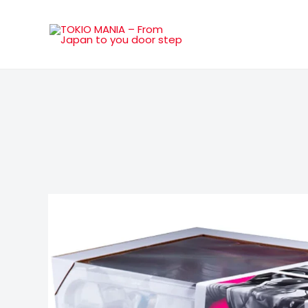
Skip to content