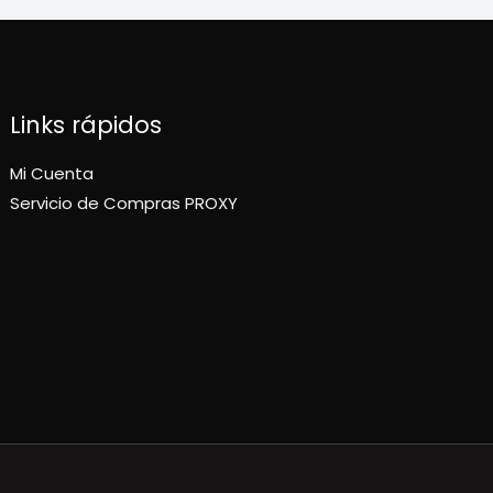
Links rápidos
Mi Cuenta
Servicio de Compras PROXY