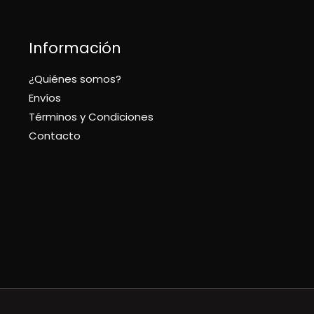
Información
¿Quiénes somos?
Envíos
Términos y Condiciones
Contacto