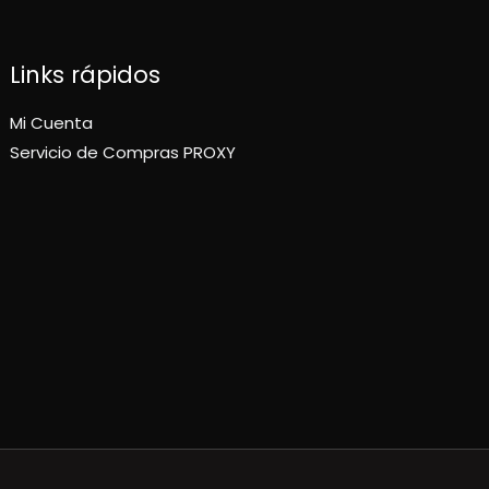
Links rápidos
Mi Cuenta
Servicio de Compras PROXY