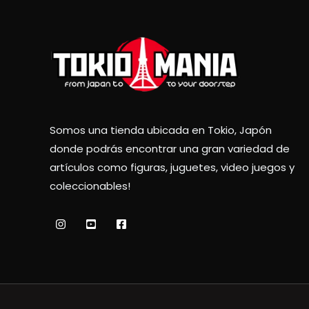
Somos una tienda ubicada en Tokio, Japón
donde podrás encontrar una gran variedad de
artículos como figuras, juguetes, video juegos y
coleccionables!