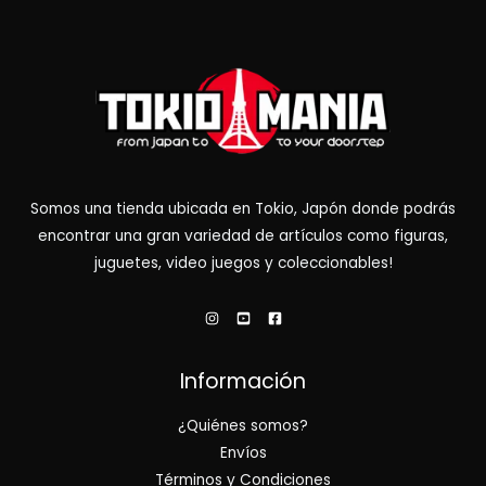
Somos una tienda ubicada en Tokio, Japón donde podrás
encontrar una gran variedad de artículos como figuras,
juguetes, video juegos y coleccionables!
Información
¿Quiénes somos?
Envíos
Términos y Condiciones