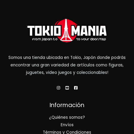
Somos una tienda ubicada en Tokio, Japón donde podrás
encontrar una gran variedad de artículos como figuras,
juguetes, video juegos y coleccionables!
Información
¿Quiénes somos?
Envíos
Términos y Condiciones