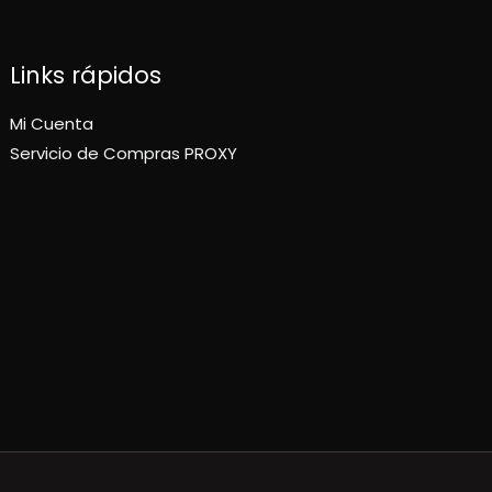
Links rápidos
Mi Cuenta
Servicio de Compras PROXY