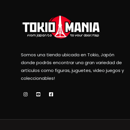
Somos una tienda ubicada en Tokio, Japón
donde podrás encontrar una gran variedad de
artículos como figuras, juguetes, video juegos y
coleccionables!