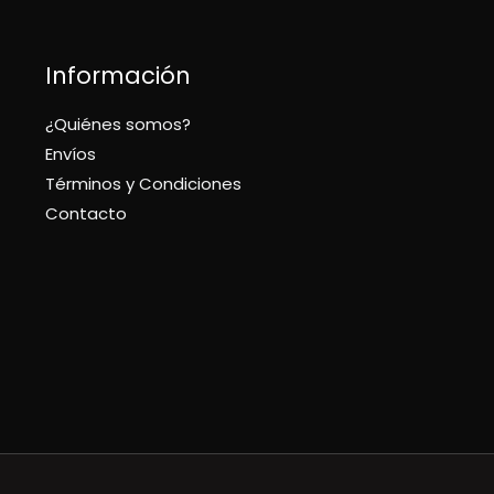
Información
¿Quiénes somos?
Envíos
Términos y Condiciones
Contacto