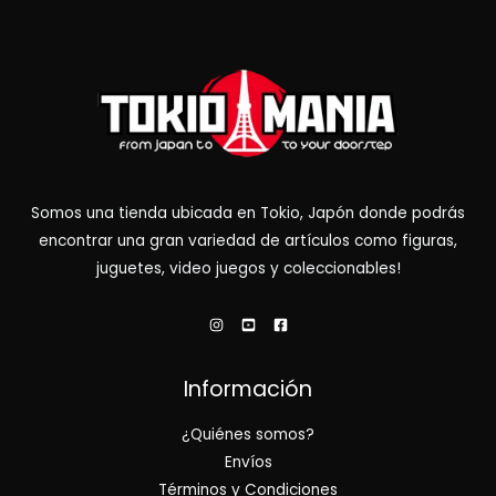
Somos una tienda ubicada en Tokio, Japón donde podrás
encontrar una gran variedad de artículos como figuras,
juguetes, video juegos y coleccionables!
Información
¿Quiénes somos?
Envíos
Términos y Condiciones