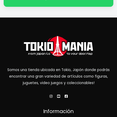
Somos una tienda ubicada en Tokio, Japón donde podrás
encontrar una gran variedad de artículos como figuras,
juguetes, video juegos y coleccionables!
Información