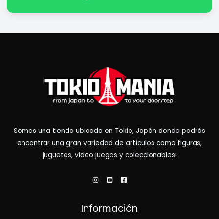
Somos una tienda ubicada en Tokio, Japón donde podrás
encontrar una gran variedad de artículos como figuras,
juguetes, video juegos y coleccionables!
Información