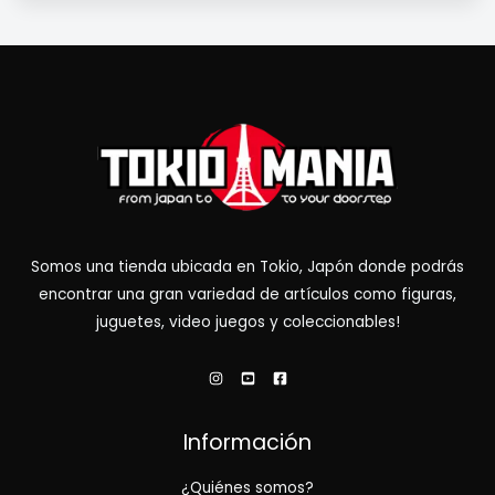
Somos una tienda ubicada en Tokio, Japón donde podrás
encontrar una gran variedad de artículos como figuras,
juguetes, video juegos y coleccionables!
Información
¿Quiénes somos?