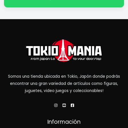
Somos una tienda ubicada en Tokio, Japón donde podrás
encontrar una gran variedad de artículos como figuras,
juguetes, video juegos y coleccionables!
Información