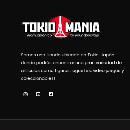
Somos una tienda ubicada en Tokio, Japón
donde podrás encontrar una gran variedad de
artículos como figuras, juguetes, video juegos y
coleccionables!