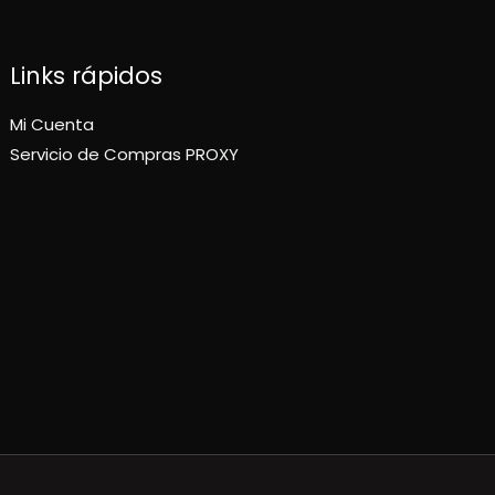
Links rápidos
Mi Cuenta
Servicio de Compras PROXY