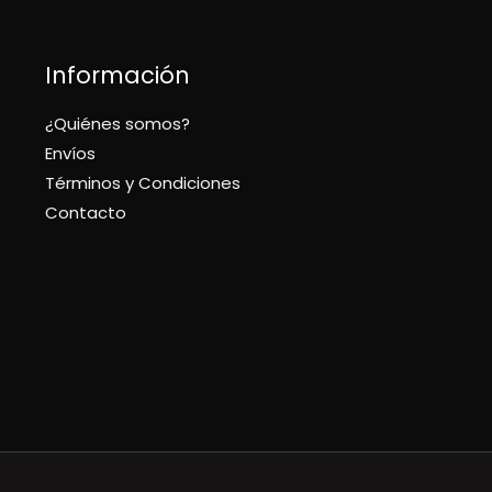
Información
¿Quiénes somos?
Envíos
Términos y Condiciones
Contacto