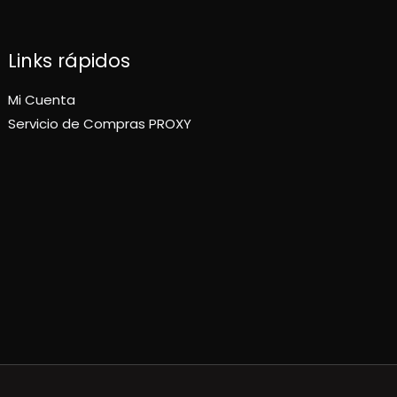
Links rápidos
Mi Cuenta
Servicio de Compras PROXY