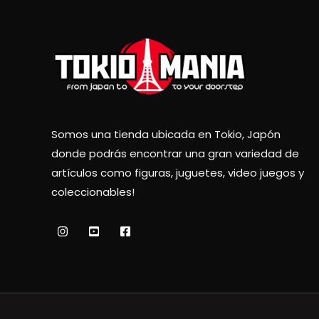
Somos una tienda ubicada en Tokio, Japón
donde podrás encontrar una gran variedad de
artículos como figuras, juguetes, video juegos y
coleccionables!