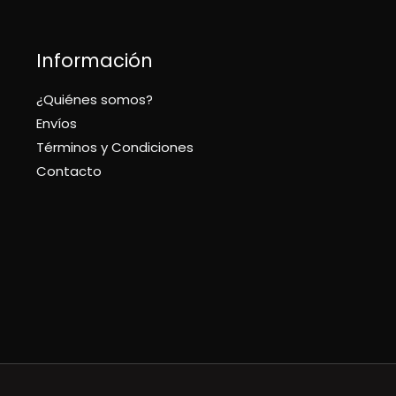
Información
¿Quiénes somos?
Envíos
Términos y Condiciones
Contacto