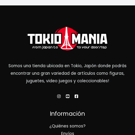
Somos una tienda ubicada en Tokio, Japón donde podrás
encontrar una gran variedad de artículos como figuras,
juguetes, video juegos y coleccionables!
Información
¿Quiénes somos?
Envíos