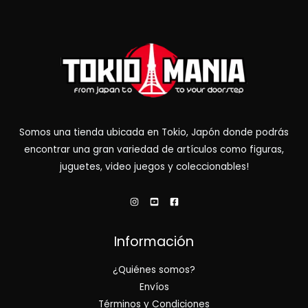
Somos una tienda ubicada en Tokio, Japón donde podrás
encontrar una gran variedad de artículos como figuras,
juguetes, video juegos y coleccionables!
Información
¿Quiénes somos?
Envíos
Términos y Condiciones