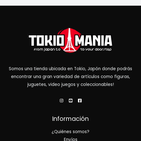
Somos una tienda ubicada en Tokio, Japón donde podrás
encontrar una gran variedad de artículos como figuras,
juguetes, video juegos y coleccionables!
Información
¿Quiénes somos?
Envíos