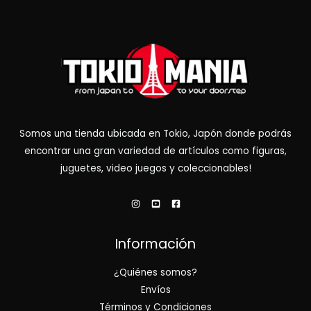
Somos una tienda ubicada en Tokio, Japón donde podrás
encontrar una gran variedad de artículos como figuras,
juguetes, video juegos y coleccionables!
Información
¿Quiénes somos?
Envíos
Términos y Condiciones