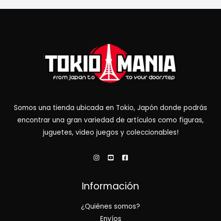
Somos una tienda ubicada en Tokio, Japón donde podrás
encontrar una gran variedad de artículos como figuras,
juguetes, video juegos y coleccionables!
Información
¿Quiénes somos?
Envíos