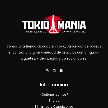
Somos una tienda ubicada en Tokio, Japón donde podrás
encontrar una gran variedad de artículos como figuras,
juguetes, video juegos y coleccionables!
Información
¿Quiénes somos?
Envíos
Términos y Condiciones