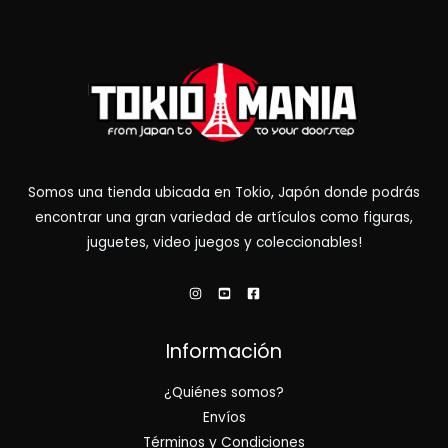
Somos una tienda ubicada en Tokio, Japón donde podrás
encontrar una gran variedad de artículos como figuras,
juguetes, video juegos y coleccionables!
Información
¿Quiénes somos?
Envíos
Términos y Condiciones