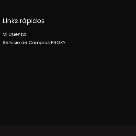
Links rápidos
Mi Cuenta
Servicio de Compras PROXY