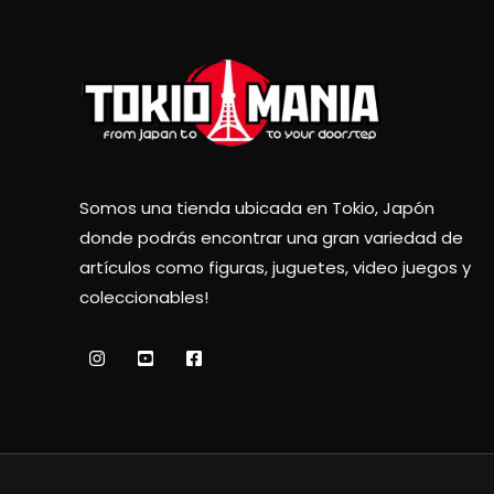
Somos una tienda ubicada en Tokio, Japón
donde podrás encontrar una gran variedad de
artículos como figuras, juguetes, video juegos y
coleccionables!