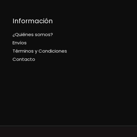
Información
¿Quiénes somos?
Envíos
Términos y Condiciones
Contacto