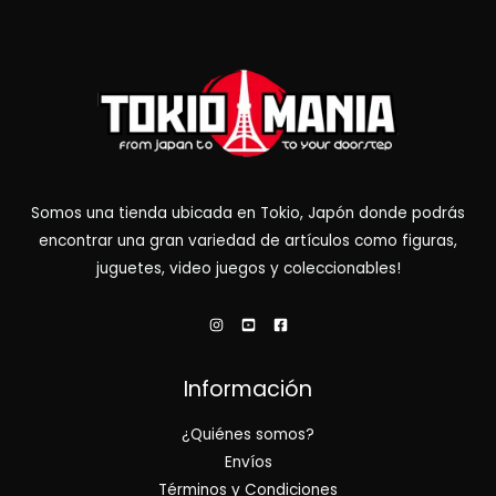
Somos una tienda ubicada en Tokio, Japón donde podrás
encontrar una gran variedad de artículos como figuras,
juguetes, video juegos y coleccionables!
Información
¿Quiénes somos?
Envíos
Términos y Condiciones