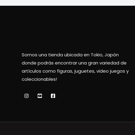
Somos una tienda ubicada en Tokio, Japón
donde podrás encontrar una gran variedad de
artículos como figuras, juguetes, video juegos y
coleccionables!