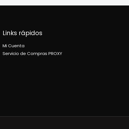
Links rápidos
Mi Cuenta
Servicio de Compras PROXY