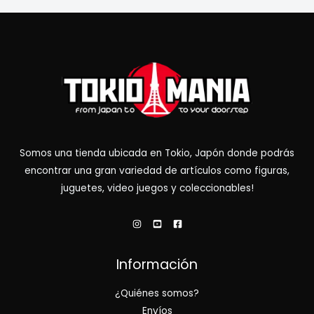
Somos una tienda ubicada en Tokio, Japón donde podrás
encontrar una gran variedad de artículos como figuras,
juguetes, video juegos y coleccionables!
Información
¿Quiénes somos?
Envíos