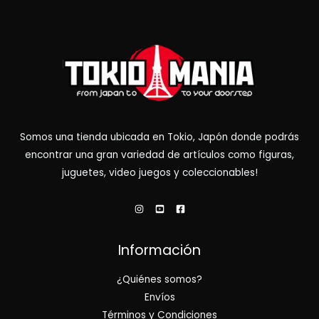
Somos una tienda ubicada en Tokio, Japón donde podrás
encontrar una gran variedad de artículos como figuras,
juguetes, video juegos y coleccionables!
Información
¿Quiénes somos?
Envíos
Términos y Condiciones