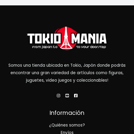
Somos una tienda ubicada en Tokio, Japón donde podrás
encontrar una gran variedad de artículos como figuras,
juguetes, video juegos y coleccionables!
Información
¿Quiénes somos?
Envíos