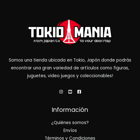
Somos una tienda ubicada en Tokio, Japón donde podrás
encontrar una gran variedad de artículos como figuras,
juguetes, video juegos y coleccionables!
Información
¿Quiénes somos?
Envíos
Términos y Condiciones