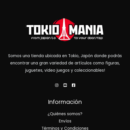
Somos una tienda ubicada en Tokio, Japón donde podrás
encontrar una gran variedad de artículos como figuras,
juguetes, video juegos y coleccionables!
Información
¿Quiénes somos?
Envíos
Términos y Condiciones