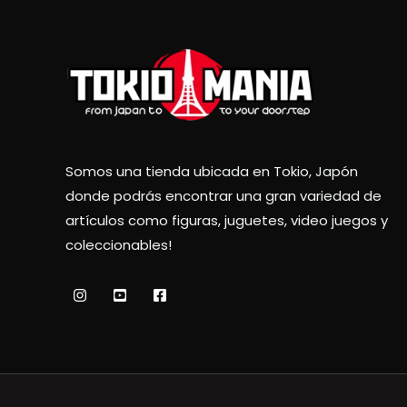
Somos una tienda ubicada en Tokio, Japón
donde podrás encontrar una gran variedad de
artículos como figuras, juguetes, video juegos y
coleccionables!