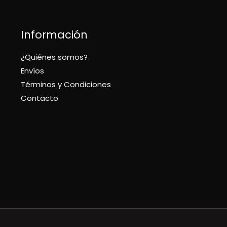
Información
¿Quiénes somos?
Envíos
Términos y Condiciones
Contacto