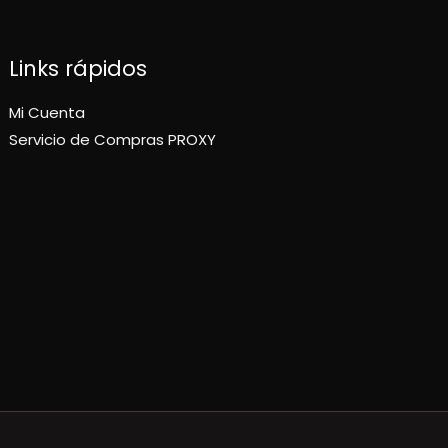
Links rápidos
Mi Cuenta
Servicio de Compras PROXY