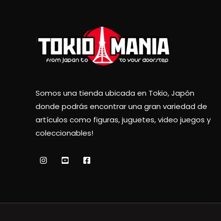
Somos una tienda ubicada en Tokio, Japón
donde podrás encontrar una gran variedad de
artículos como figuras, juguetes, video juegos y
coleccionables!