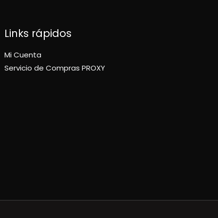
Links rápidos
Mi Cuenta
Servicio de Compras PROXY