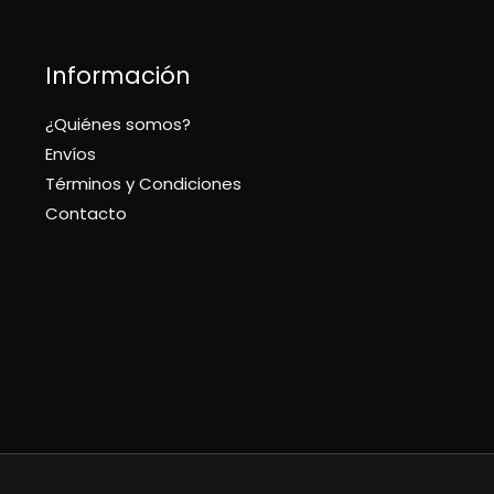
Información
¿Quiénes somos?
Envíos
Términos y Condiciones
Contacto