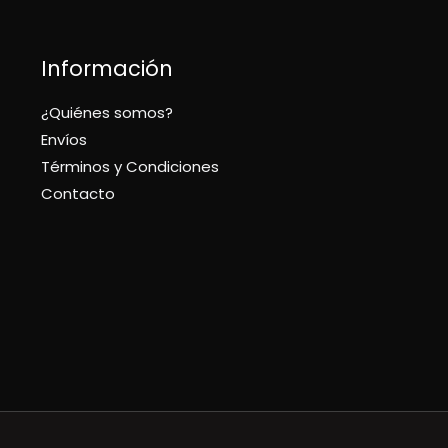
Información
¿Quiénes somos?
Envíos
Términos y Condiciones
Contacto