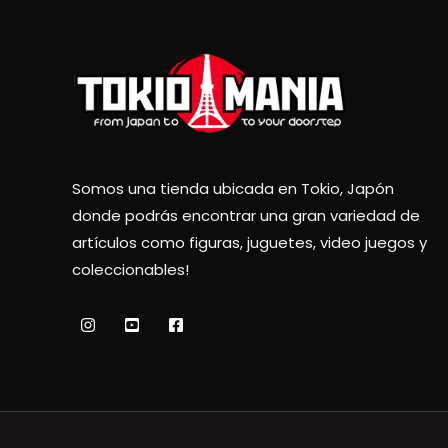
Somos una tienda ubicada en Tokio, Japón
donde podrás encontrar una gran variedad de
artículos como figuras, juguetes, video juegos y
coleccionables!