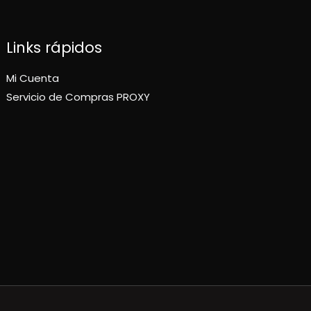
Links rápidos
Mi Cuenta
Servicio de Compras PROXY