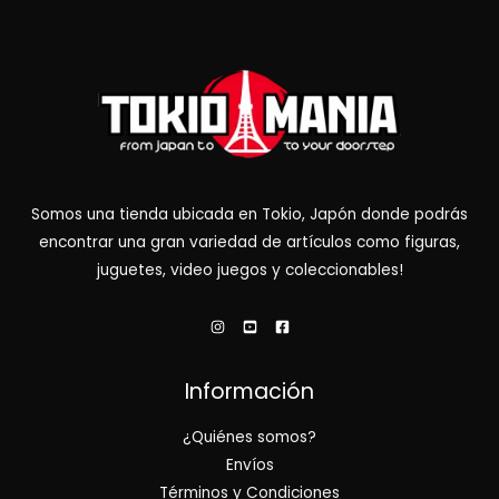
Somos una tienda ubicada en Tokio, Japón donde podrás
encontrar una gran variedad de artículos como figuras,
juguetes, video juegos y coleccionables!
Información
¿Quiénes somos?
Envíos
Términos y Condiciones