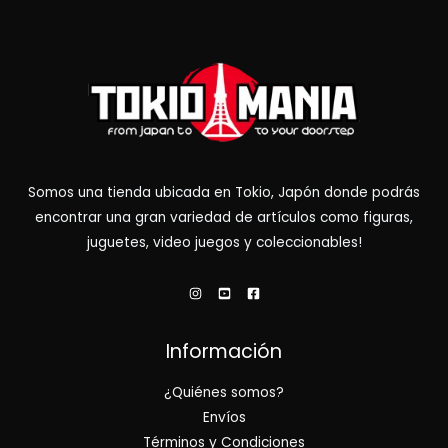
Somos una tienda ubicada en Tokio, Japón donde podrás
encontrar una gran variedad de artículos como figuras,
juguetes, video juegos y coleccionables!
Información
¿Quiénes somos?
Envíos
Términos y Condiciones