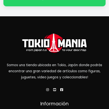
Somos una tienda ubicada en Tokio, Japón donde podrás
encontrar una gran variedad de artículos como figuras,
juguetes, video juegos y coleccionables!
Información